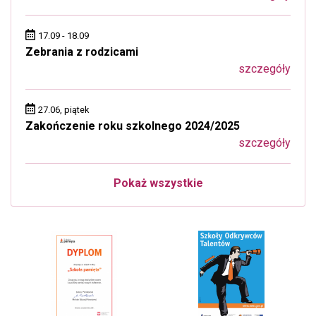
17.09 - 18.09
Zebrania z rodzicami
szczegóły
27.06, piątek
Zakończenie roku szkolnego 2024/2025
szczegóły
Pokaż wszystkie