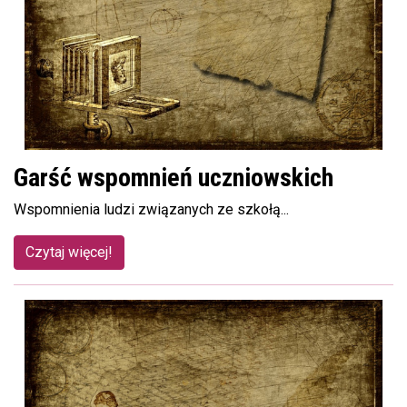
Garść wspomnień uczniowskich
Wspomnienia ludzi związanych ze szkołą...
Czytaj więcej!