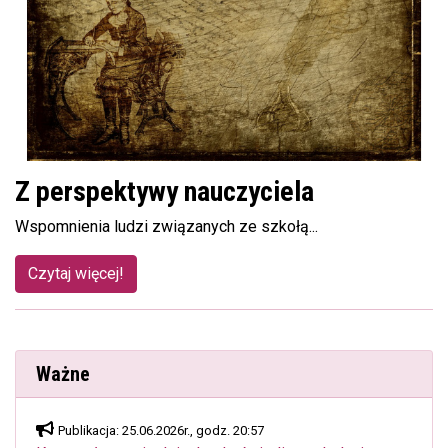
Z perspektywy nauczyciela
Wspomnienia ludzi związanych ze szkołą...
Czytaj więcej!
Ważne
Publikacja: 25.06.2026r., godz. 20:57