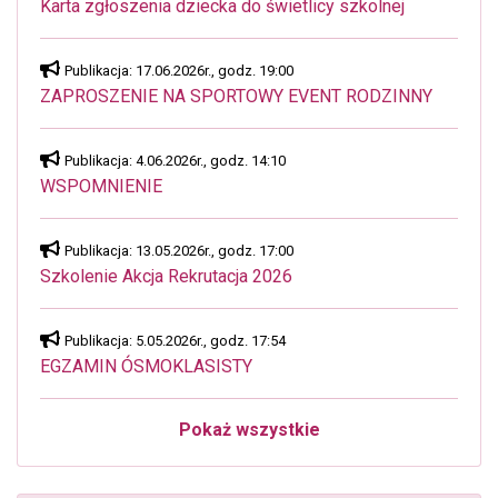
Karta zgłoszenia dziecka do świetlicy szkolnej
Publikacja: 17.06.2026r., godz. 19:00
ZAPROSZENIE NA SPORTOWY EVENT RODZINNY
Publikacja: 4.06.2026r., godz. 14:10
WSPOMNIENIE
Publikacja: 13.05.2026r., godz. 17:00
Szkolenie Akcja Rekrutacja 2026
Publikacja: 5.05.2026r., godz. 17:54
EGZAMIN ÓSMOKLASISTY
Pokaż wszystkie