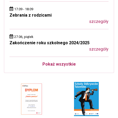
17.09 - 18.09
Zebrania z rodzicami
szczegóły
27.06, piątek
Zakończenie roku szkolnego 2024/2025
szczegóły
Pokaż wszystkie