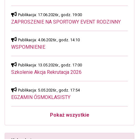
Publikacja: 17.06.2026r., godz. 19:00
ZAPROSZENIE NA SPORTOWY EVENT RODZINNY
Publikacja: 4.06.2026r., godz. 14:10
WSPOMNIENIE
Publikacja: 13.05.2026r., godz. 17:00
Szkolenie Akcja Rekrutacja 2026
Publikacja: 5.05.2026r., godz. 17:54
EGZAMIN ÓSMOKLASISTY
Pokaż wszystkie