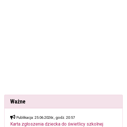
Ważne
Publikacja: 25.06.2026r., godz. 20:57
Karta zgłoszenia dziecka do świetlicy szkolnej