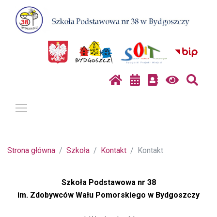
Pokaż / ukryj menu
Strona główna
Szkoła
Kontakt
Kontakt
Szkoła Podstawowa nr 38
im. Zdobywców Wału Pomorskiego w Bydgoszczy