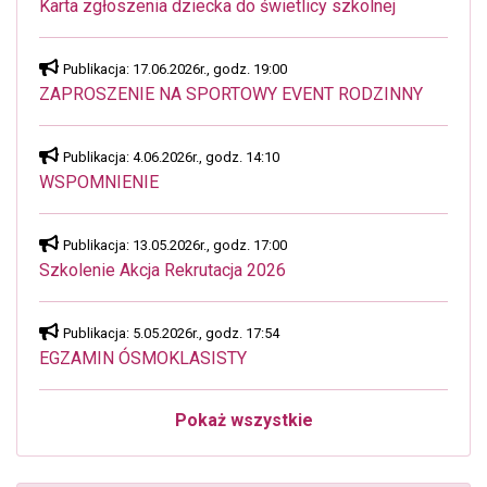
Karta zgłoszenia dziecka do świetlicy szkolnej
Publikacja: 17.06.2026r., godz. 19:00
ZAPROSZENIE NA SPORTOWY EVENT RODZINNY
Publikacja: 4.06.2026r., godz. 14:10
WSPOMNIENIE
Publikacja: 13.05.2026r., godz. 17:00
Szkolenie Akcja Rekrutacja 2026
Publikacja: 5.05.2026r., godz. 17:54
EGZAMIN ÓSMOKLASISTY
Pokaż wszystkie