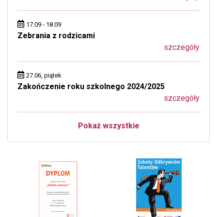
17.09 - 18.09
Zebrania z rodzicami
szczegóły
27.06, piątek
Zakończenie roku szkolnego 2024/2025
szczegóły
Pokaż wszystkie