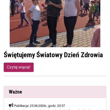
Świętujemy Światowy Dzień Zdrowia
Czytaj więcej!
Ważne
Publikacja: 25.06.2026r., godz. 20:57