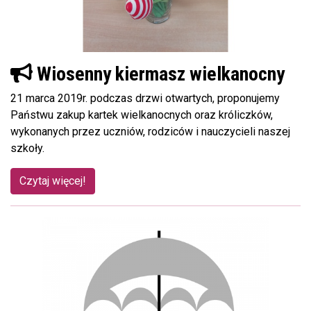
Wiosenny kiermasz wielkanocny
21 marca 2019r. podczas drzwi otwartych, proponujemy
Państwu zakup kartek wielkanocnych oraz króliczków,
wykonanych przez uczniów, rodziców i nauczycieli naszej
szkoły.
Czytaj więcej!