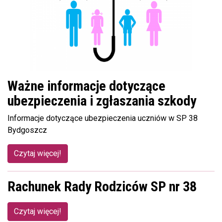
Ważne informacje dotyczące
ubezpieczenia i zgłaszania szkody
Informacje dotyczące ubezpieczenia uczniów w SP 38
Bydgoszcz
Czytaj więcej!
Rachunek Rady Rodziców SP nr 38
Czytaj więcej!