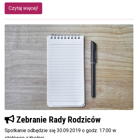
Czytaj więcej!
Zebranie Rady Rodziców
Spotkanie odbędzie się 30.09.2019 o godz. 17.00 w
stołówce szkolnej.