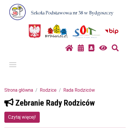
Pokaż / ukryj menu
Strona główna
Rodzice
Rada Rodziców
Zebranie Rady Rodziców
Czytaj więcej!