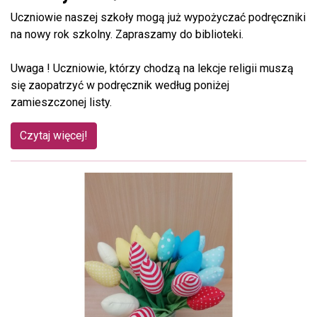
Uczniowie naszej szkoły mogą już wypożyczać podręczniki
na nowy rok szkolny. Zapraszamy do biblioteki.
Uwaga ! Uczniowie, którzy chodzą na lekcje religii muszą
się zaopatrzyć w podręcznik według poniżej
zamieszczonej listy.
Czytaj więcej!