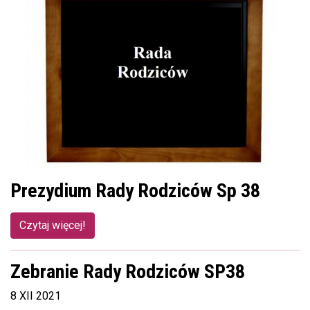
Prezydium Rady Rodziców Sp 38
Czytaj więcej!
Zebranie Rady Rodziców SP38
8 XII 2021