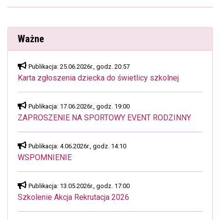
Ważne
Publikacja: 25.06.2026r., godz. 20:57
Karta zgłoszenia dziecka do świetlicy szkolnej
Publikacja: 17.06.2026r., godz. 19:00
ZAPROSZENIE NA SPORTOWY EVENT RODZINNY
Publikacja: 4.06.2026r., godz. 14:10
WSPOMNIENIE
Publikacja: 13.05.2026r., godz. 17:00
Szkolenie Akcja Rekrutacja 2026