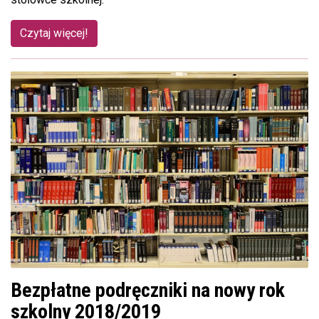
Czytaj więcej!
Bezpłatne podręczniki na nowy rok
szkolny 2018/2019