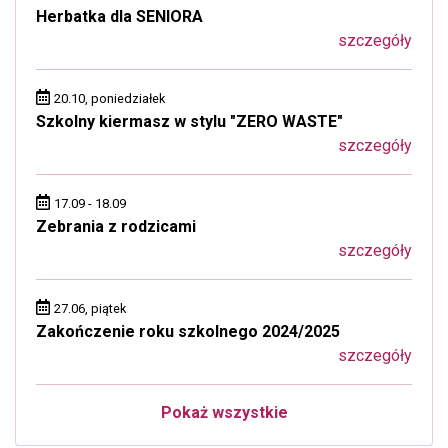
Herbatka dla SENIORA
szczegóły
20.10, poniedziałek
Szkolny kiermasz w stylu "ZERO WASTE"
szczegóły
17.09 - 18.09
Zebrania z rodzicami
szczegóły
27.06, piątek
Zakończenie roku szkolnego 2024/2025
szczegóły
Pokaż wszystkie