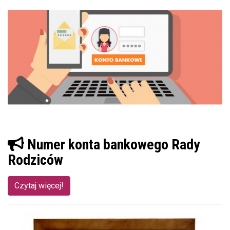
Numer konta bankowego Rady
Rodziców
Czytaj więcej!