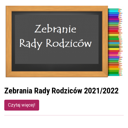
Zebrania Rady Rodziców 2021/2022
Czytaj więcej!