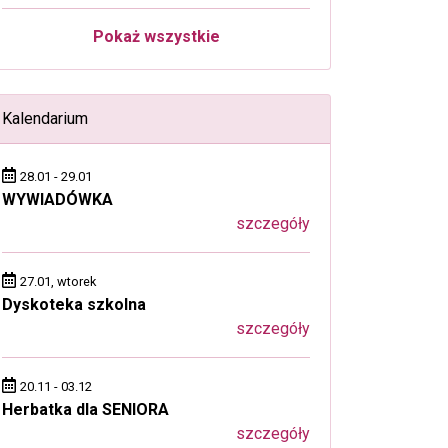
Pokaż wszystkie
Kalendarium
28.01 - 29.01
WYWIADÓWKA
szczegóły
27.01, wtorek
Dyskoteka szkolna
szczegóły
20.11 - 03.12
Herbatka dla SENIORA
szczegóły