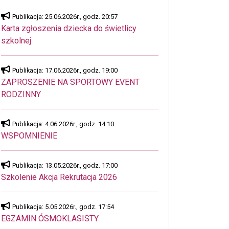
Publikacja: 25.06.2026r., godz. 20:57
Karta zgłoszenia dziecka do świetlicy
szkolnej
Publikacja: 17.06.2026r., godz. 19:00
ZAPROSZENIE NA SPORTOWY EVENT
RODZINNY
Publikacja: 4.06.2026r., godz. 14:10
WSPOMNIENIE
Publikacja: 13.05.2026r., godz. 17:00
Szkolenie Akcja Rekrutacja 2026
Publikacja: 5.05.2026r., godz. 17:54
EGZAMIN ÓSMOKLASISTY