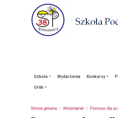
Szkoła
Wydarzenia
Konkursy
P
Orlik
Strona główna
Wolontariat
Pomoce dla uc