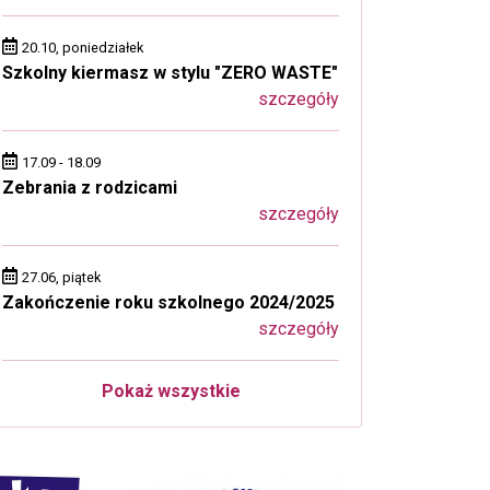
20.10, poniedziałek
Szkolny kiermasz w stylu "ZERO WASTE"
szczegóły
17.09 - 18.09
Zebrania z rodzicami
szczegóły
27.06, piątek
Zakończenie roku szkolnego 2024/2025
szczegóły
Pokaż wszystkie