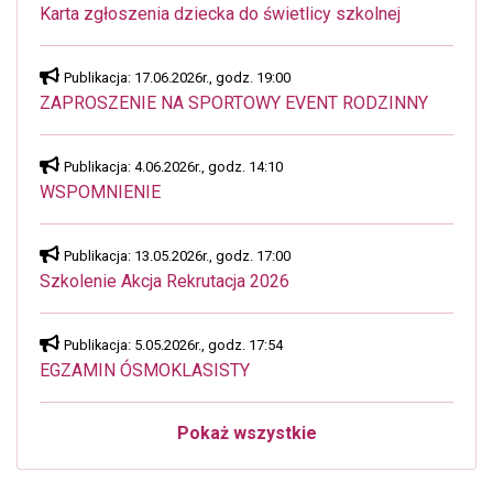
Karta zgłoszenia dziecka do świetlicy szkolnej
Publikacja: 17.06.2026r., godz. 19:00
ZAPROSZENIE NA SPORTOWY EVENT RODZINNY
Publikacja: 4.06.2026r., godz. 14:10
WSPOMNIENIE
Publikacja: 13.05.2026r., godz. 17:00
Szkolenie Akcja Rekrutacja 2026
Publikacja: 5.05.2026r., godz. 17:54
EGZAMIN ÓSMOKLASISTY
Pokaż wszystkie