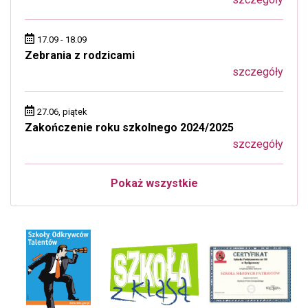
17.09 - 18.09
Zebrania z rodzicami
szczegóły
27.06, piątek
Zakończenie roku szkolnego 2024/2025
szczegóły
Pokaż wszystkie