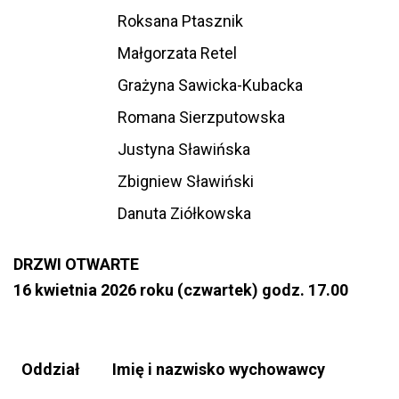
Roksana Ptasznik
Małgorzata Retel
Grażyna Sawicka-Kubacka
Romana Sierzputowska
Justyna Sławińska
Zbigniew Sławiński
Danuta Ziółkowska
DRZWI OTWARTE
16 kwietnia 2026 roku (czwartek) godz. 17.00
Oddział
Imię i nazwisko wychowawcy