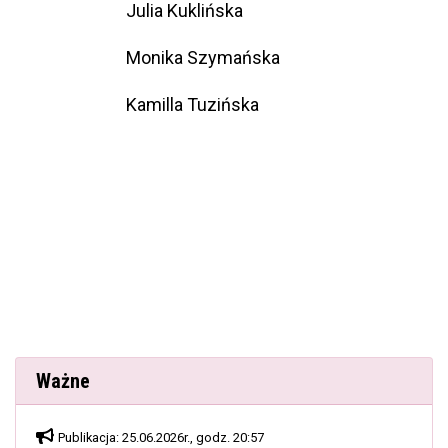
Julia Kuklińska
Monika Szymańska
Kamilla Tuzińska
Ważne
Publikacja: 25.06.2026r., godz. 20:57