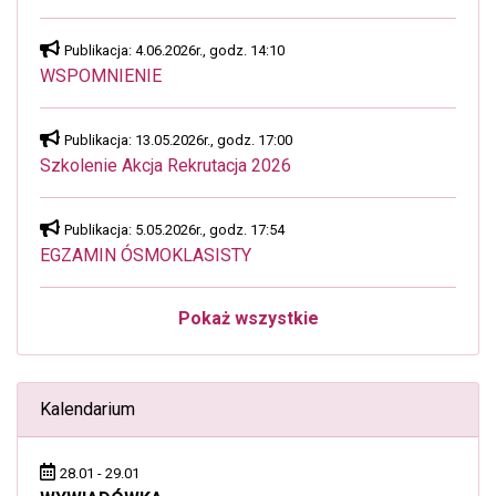
Publikacja: 4.06.2026r., godz. 14:10
WSPOMNIENIE
Publikacja: 13.05.2026r., godz. 17:00
Szkolenie Akcja Rekrutacja 2026
Publikacja: 5.05.2026r., godz. 17:54
EGZAMIN ÓSMOKLASISTY
Pokaż wszystkie
Kalendarium
28.01 - 29.01