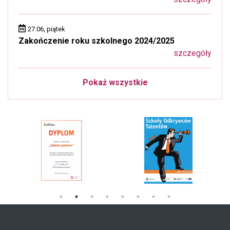
27.06, piątek
Zakończenie roku szkolnego 2024/2025
szczegóły
Pokaż wszystkie