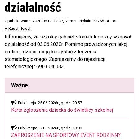
działalność
Opublikowano: 2020-06-03 12:07
, Numer artykułu: 28765
, Autor:
H.Rauchfleisch
Informujemy, że szkolny gabinet stomatologiczny wznowił
działalność od 03.06.2020r. Pomimo prowadzonych lekcji
on-line , dzieci mogą korzystać z leczenia
stomatologicznego. Zapraszamy do rejestracji
telefonicznej : 690 604 033.
Ważne
Publikacja: 25.06.2026r., godz. 20:57
Karta zgłoszenia dziecka do świetlicy szkolnej
Publikacja: 17.06.2026r., godz. 19:00
ZAPROSZENIE NA SPORTOWY EVENT RODZINNY