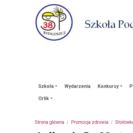
Szkoła
Wydarzenia
Konkursy
P
Orlik
Strona główna
Promocja zdrowia
Stołówk