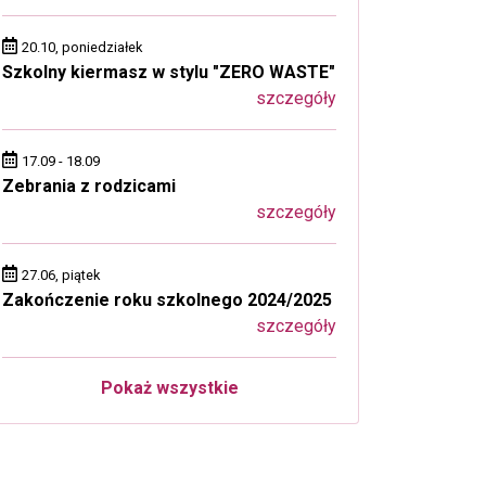
20.10, poniedziałek
Szkolny kiermasz w stylu "ZERO WASTE"
szczegóły
17.09 - 18.09
Zebrania z rodzicami
szczegóły
27.06, piątek
Zakończenie roku szkolnego 2024/2025
szczegóły
Pokaż wszystkie