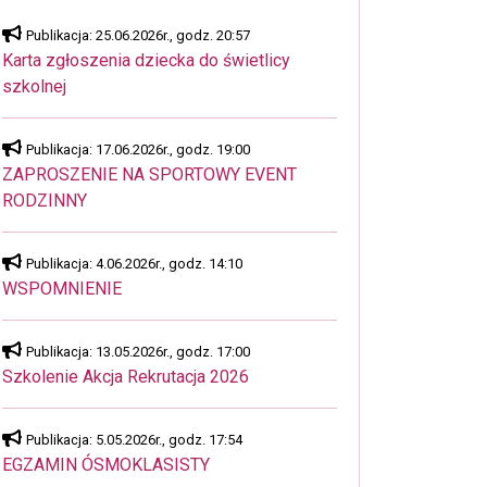
Publikacja: 25.06.2026r., godz. 20:57
Karta zgłoszenia dziecka do świetlicy
szkolnej
Publikacja: 17.06.2026r., godz. 19:00
ZAPROSZENIE NA SPORTOWY EVENT
RODZINNY
Publikacja: 4.06.2026r., godz. 14:10
WSPOMNIENIE
Publikacja: 13.05.2026r., godz. 17:00
Szkolenie Akcja Rekrutacja 2026
Publikacja: 5.05.2026r., godz. 17:54
EGZAMIN ÓSMOKLASISTY