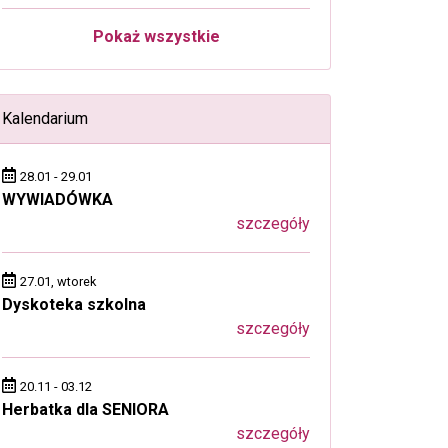
Pokaż wszystkie
Kalendarium
28.01 - 29.01
WYWIADÓWKA
szczegóły
27.01, wtorek
Dyskoteka szkolna
szczegóły
20.11 - 03.12
Herbatka dla SENIORA
szczegóły