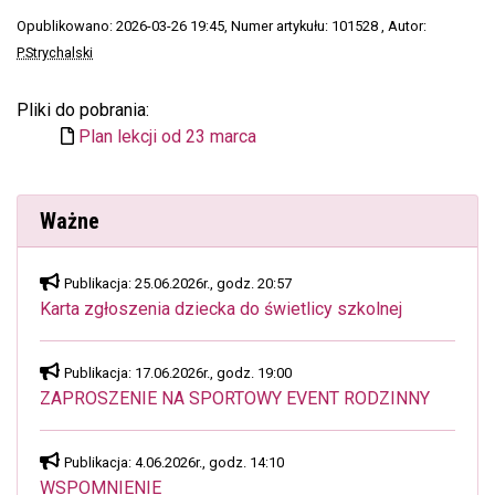
Opublikowano: 2026-03-26 19:45
, Numer artykułu: 101528
, Autor:
P.Strychalski
Pliki do pobrania:
Plan lekcji od 23 marca
Ważne
Publikacja: 25.06.2026r., godz. 20:57
Karta zgłoszenia dziecka do świetlicy szkolnej
Publikacja: 17.06.2026r., godz. 19:00
ZAPROSZENIE NA SPORTOWY EVENT RODZINNY
Publikacja: 4.06.2026r., godz. 14:10
WSPOMNIENIE