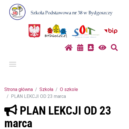
Pokaż / ukryj menu
Strona główna
Szkoła
O szkole
PLAN LEKCJI OD 23 marca
PLAN LEKCJI OD 23
marca