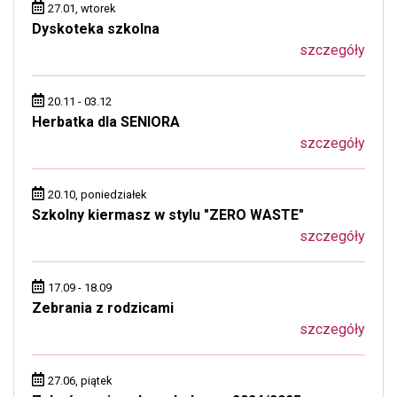
27.01, wtorek
Dyskoteka szkolna
szczegóły
20.11 - 03.12
Herbatka dla SENIORA
szczegóły
20.10, poniedziałek
Szkolny kiermasz w stylu "ZERO WASTE"
szczegóły
17.09 - 18.09
Zebrania z rodzicami
szczegóły
27.06, piątek