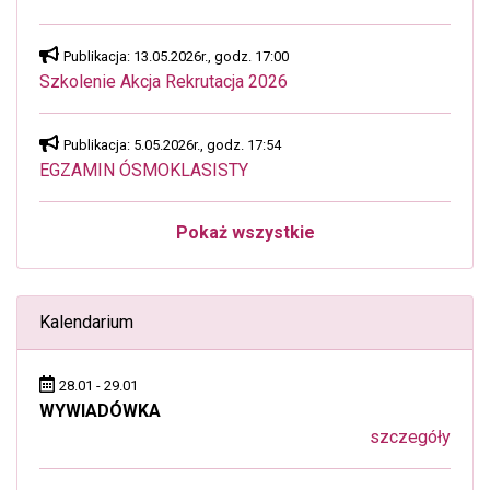
Publikacja: 13.05.2026r., godz. 17:00
Szkolenie Akcja Rekrutacja 2026
Publikacja: 5.05.2026r., godz. 17:54
EGZAMIN ÓSMOKLASISTY
Pokaż wszystkie
Kalendarium
28.01 - 29.01
WYWIADÓWKA
szczegóły