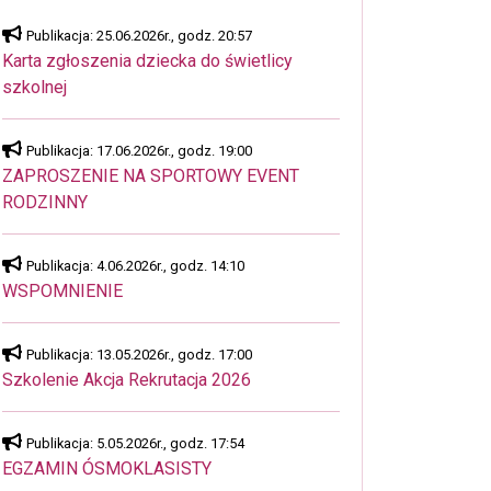
Publikacja: 25.06.2026r., godz. 20:57
Karta zgłoszenia dziecka do świetlicy
szkolnej
Publikacja: 17.06.2026r., godz. 19:00
ZAPROSZENIE NA SPORTOWY EVENT
RODZINNY
Publikacja: 4.06.2026r., godz. 14:10
WSPOMNIENIE
Publikacja: 13.05.2026r., godz. 17:00
Szkolenie Akcja Rekrutacja 2026
Publikacja: 5.05.2026r., godz. 17:54
EGZAMIN ÓSMOKLASISTY