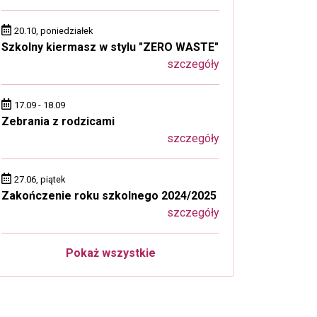
20.10, poniedziałek
Szkolny kiermasz w stylu "ZERO WASTE"
szczegóły
17.09 - 18.09
Zebrania z rodzicami
szczegóły
27.06, piątek
Zakończenie roku szkolnego 2024/2025
szczegóły
Pokaż wszystkie