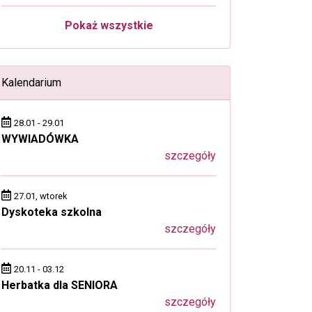
Pokaż wszystkie
Kalendarium
28.01 - 29.01
WYWIADÓWKA
szczegóły
27.01, wtorek
Dyskoteka szkolna
szczegóły
20.11 - 03.12
Herbatka dla SENIORA
szczegóły