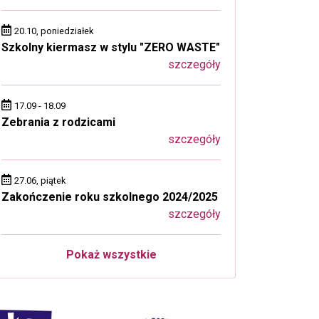
20.10, poniedziałek
Szkolny kiermasz w stylu "ZERO WASTE"
szczegóły
17.09 - 18.09
Zebrania z rodzicami
szczegóły
27.06, piątek
Zakończenie roku szkolnego 2024/2025
szczegóły
Pokaż wszystkie