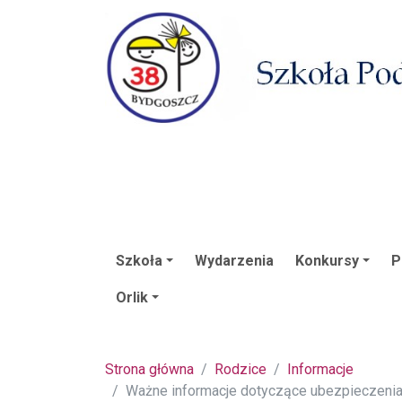
Szkoła
Wydarzenia
Konkursy
P
Orlik
Strona główna
Rodzice
Informacje
Ważne informacje dotyczące ubezpieczenia