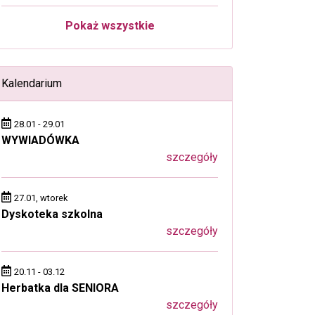
Pokaż wszystkie
Kalendarium
28.01 - 29.01
WYWIADÓWKA
szczegóły
27.01, wtorek
Dyskoteka szkolna
szczegóły
20.11 - 03.12
Herbatka dla SENIORA
szczegóły