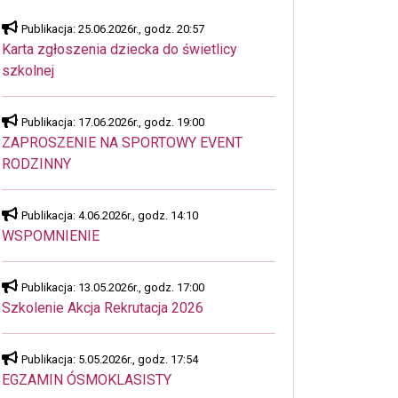
Publikacja: 25.06.2026r., godz. 20:57
Karta zgłoszenia dziecka do świetlicy
szkolnej
Publikacja: 17.06.2026r., godz. 19:00
ZAPROSZENIE NA SPORTOWY EVENT
RODZINNY
Publikacja: 4.06.2026r., godz. 14:10
WSPOMNIENIE
Publikacja: 13.05.2026r., godz. 17:00
Szkolenie Akcja Rekrutacja 2026
Publikacja: 5.05.2026r., godz. 17:54
EGZAMIN ÓSMOKLASISTY